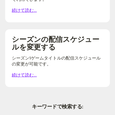
続けて読む...
シーズンの配信スケジュー
ルを変更する
シーズン1ゲームタイトルの配信スケジュール
の変更が可能です。
続けて読む...
キーワードで検索する: