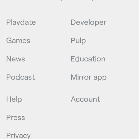
Playdate
Developer
Games
Pulp
News
Education
Podcast
Mirror app
Help
Account
Press
Privacy