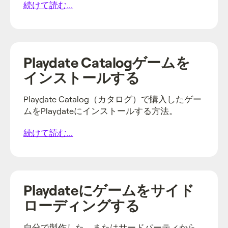
続けて読む...
Playdate Catalogゲームを
インストールする
Playdate Catalog（カタログ）で購入したゲー
ムをPlaydateにインストールする方法。
続けて読む...
Playdateにゲームをサイド
ローディングする
自分で製作した、またはサードパーティから