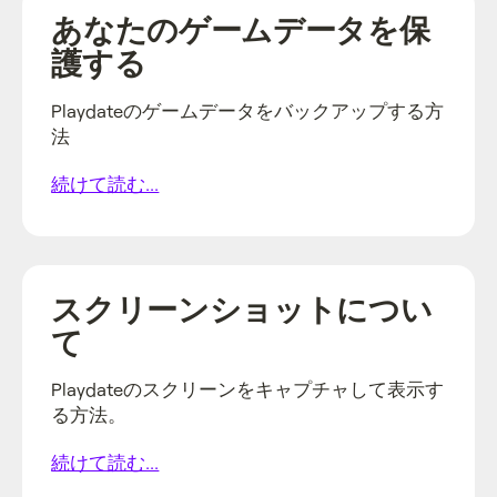
あなたのゲームデータを保
護する
Playdateのゲームデータをバックアップする方
法
続けて読む...
スクリーンショットについ
て
Playdateのスクリーンをキャプチャして表示す
る方法。
続けて読む...