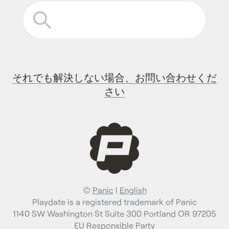
それでも解決しない場合、お問い合わせくだ
さい
©
Panic
|
English
Playdate is a registered trademark of Panic
1140 SW Washington St Suite 300 Portland OR 97205
EU Responsible Party