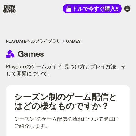
Playdate
ドルで今すぐ購入
!!
PLAYDATEヘルプライブラリ
GAMES
Games
Playdateのゲームガイド: 見つけ方とプレイ方法、そ
して開発について。
シーズン制のゲーム配信と
はどの様なものですか？
シーズン1のゲーム配信の流れについて簡単に
ご紹介します。