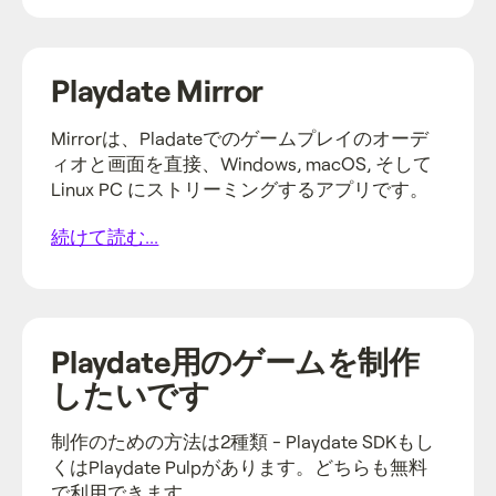
Playdate Mirror
Mirrorは、Pladateでのゲームプレイのオーデ
ィオと画面を直接、Windows, macOS, そして
Linux PC にストリーミングするアプリです。
続けて読む...
Playdate用のゲームを制作
したいです
制作のための方法は2種類 - Playdate SDKもし
くはPlaydate Pulpがあります。どちらも無料
で利用できます。