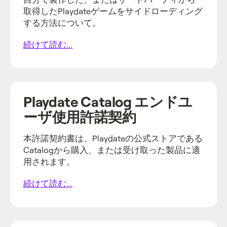
取得したPlaydateゲームをサイドローディング
する方法について。
続けて読む...
Playdate Catalog エンドユ
ーザ使用許諾契約
本許諾契約書は、Playdateの公式ストアである
Catalogから購入、または受け取った製品に適
用されます。
続けて読む...