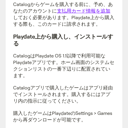
Catalogからゲームを購入する前に、予め、あ
なたのアカウントに
支払用カード情報を追加
しておく必要があります。Playdate上から購入
する際も、このカードに請求されます。
Playdate上から購入し、インストールす
る
CatalogはPlaydate OS 1.1以降で利用可能な
Playdateアプリです。ホーム画面のシステムセ
クションリストの一番下辺りに配置されてい
ます。
Catalogアプリで購入したゲームはアプリ経由
でインストールされます。購入するにはアプ
リ内の指示に従ってください。
購入したゲームはPlaydateのSettings > Games
から再ダウンロードが可能です。