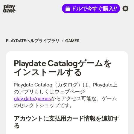
Playdate
ドルで今すぐ購入
!!
PLAYDATEヘルプライブラリ
GAMES
Playdate Catalogゲームを
インストールする
Playdate Catalog（カタログ）は、Playdate上
のアプリもしくはウェブページ
play.date/games
からアクセス可能な、ゲーム
のセレクトショップです。
アカウントに支払用カード情報を追加す
る