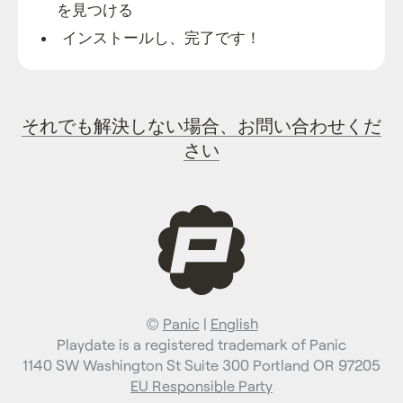
を見つける
インストールし、完了です！
それでも解決しない場合、お問い合わせくだ
さい
©
Panic
|
English
Playdate is a registered trademark of Panic
1140 SW Washington St Suite 300 Portland OR 97205
EU Responsible Party