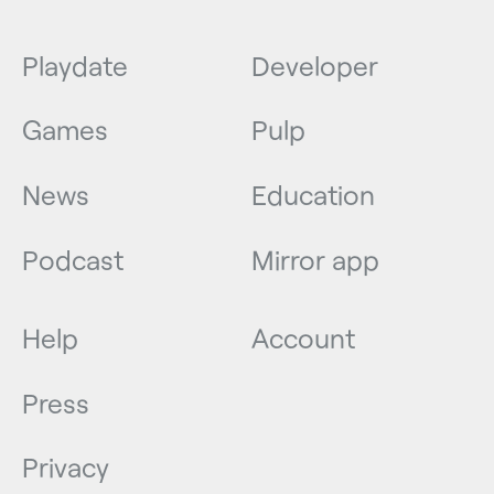
Playdate
Developer
Games
Pulp
News
Education
Podcast
Mirror app
Help
Account
Press
Privacy