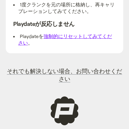
1度クランクを元の場所に格納し、再キャリ
ブレーションしてみてください。
Playdateが反応しません
Playdateを
強制的にリセットしてみてくだ
さい
。
それでも解決しない場合、お問い合わせくだ
さい