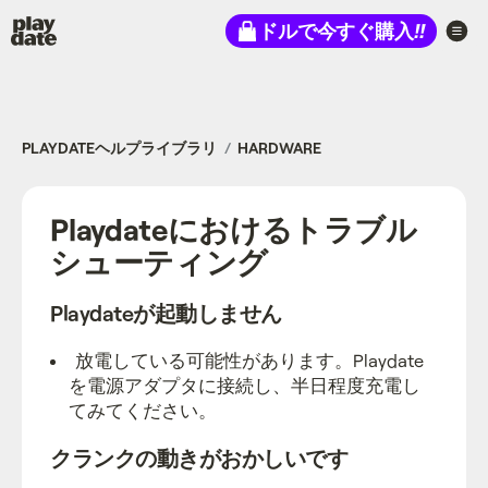
Playdate
ドルで今すぐ購入
!!
PLAYDATEヘルプライブラリ
HARDWARE
Playdateにおけるトラブル
シューティング
Playdateが起動しません
放電している可能性があります。Playdate
を電源アダプタに接続し、半日程度充電し
てみてください。
クランクの動きがおかしいです