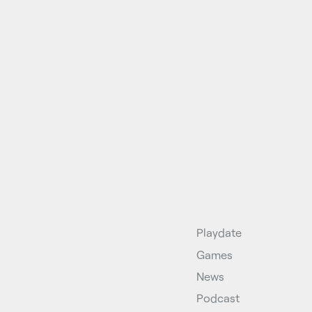
Playdate
Games
News
Podcast