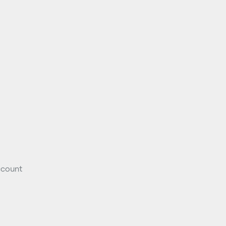
count