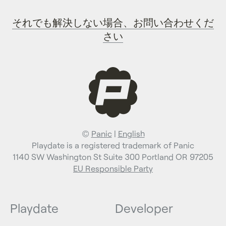
それでも解決しない場合、お問い合わせくだ
さい
©
Panic
|
English
Playdate is a registered trademark of Panic
1140 SW Washington St Suite 300 Portland OR 97205
EU Responsible Party
Playdate
Developer