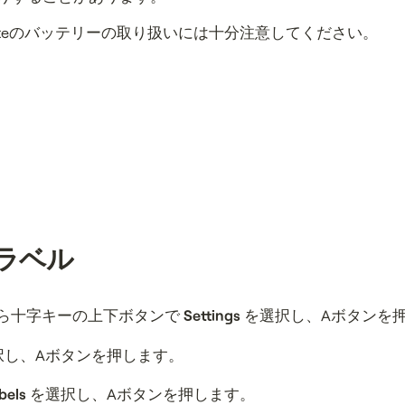
dateのバッテリーの取り扱いには十分注意してください。
icラベル
ら十字キーの上下ボタンで
Settings
を選択し、Aボタンを
択し、Aボタンを押します。
bels
を選択し、Aボタンを押します。