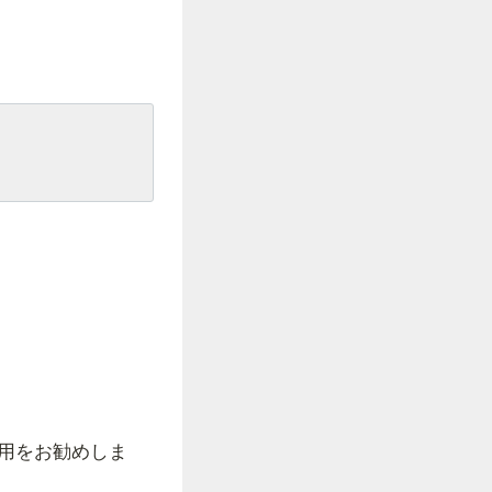
使用をお勧めしま