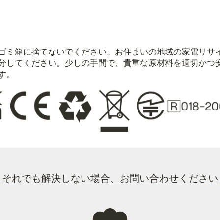
ゴミ箱に捨てないでください。お住まいの地域の家電リサ
分してください。少しの手間で、貴重な原材料を適切かつ
す。
それでも解決しない場合、お問い合わせください