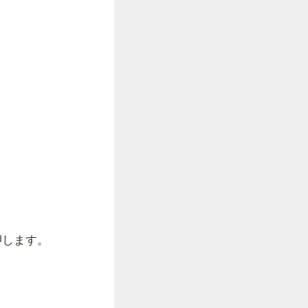
押します。