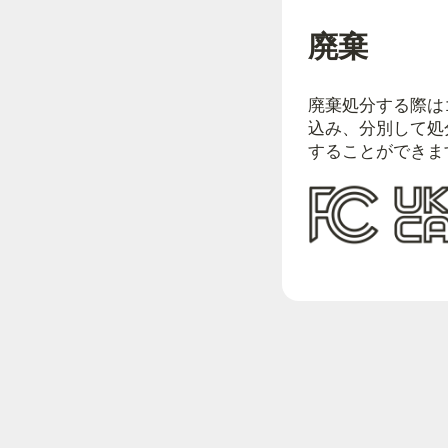
廃棄
廃棄処分する際は
込み、分別して処
することができま